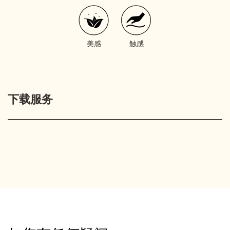
美感
触感
下载服务