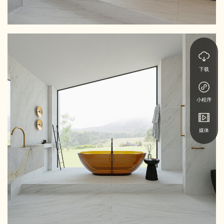
下载
小程序
媒体