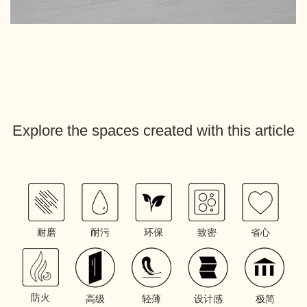
Explore the spaces created with this article
耐磨
耐污
环保
致密
省心
防火
高级
轻薄
设计感
极简