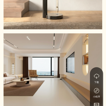
下载
小程序