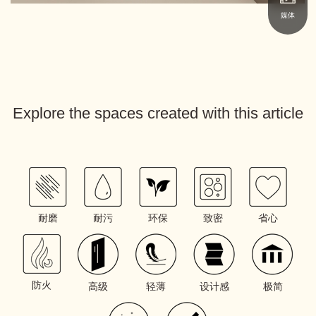
媒体
Explore the spaces created with this article
耐磨
耐污
环保
致密
省心
防火
高级
轻薄
设计感
极简