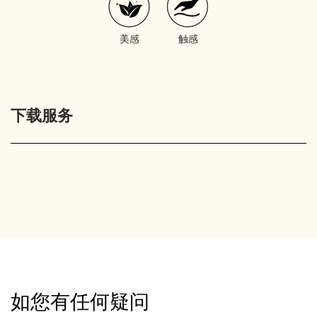
美感
触感
下载服务
如您有任何疑问