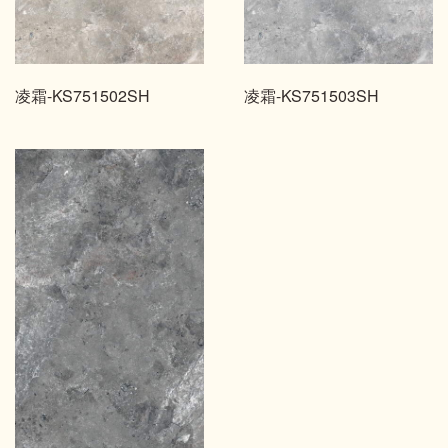
凌霜-KS751502SH
凌霜-KS751503SH