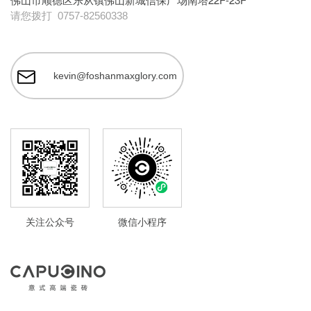
请您拨打
0757-82560338
kevin@foshanmaxglory.com
关注公众号
微信小程序