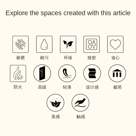
Explore the spaces created with this article
耐磨
耐污
环保
致密
省心
防火
高级
轻薄
设计感
极简
美感
触感