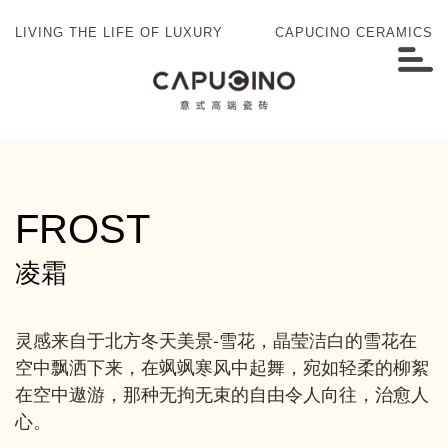
LIVING THE LIFE OF LUXURY
CAPUCINO CERAMICS
FROST
凌霜
灵感来自于北方冬天美景-雪花，晶莹洁白的雪花在
空中飘洒下来，在飒飒寒风中起舞，宛如轻柔的柳絮
在空中遨游，那种无拘无束的自由令人向往，治愈人
心。