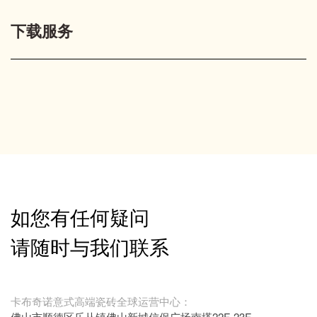
下载服务
如您有任何疑问
请随时与我们联系
卡布奇诺意式高端瓷砖全球运营中心：
佛山市顺德区乐从镇佛山新城信保广场南塔22F-23F