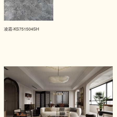
凌霜-KS751504SH