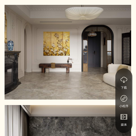
下载
小程序
媒体