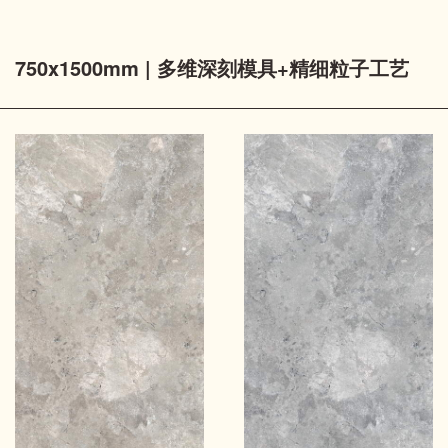
750x1500mm | 多维深刻模具+精细粒子工艺