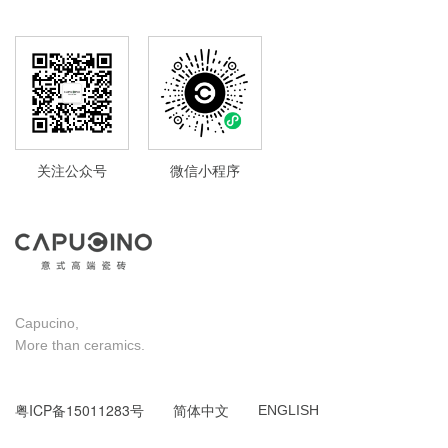
关注公众号
微信小程序
Capucino,
More than ceramics.
粤ICP备15011283号
简体中文
ENGLISH