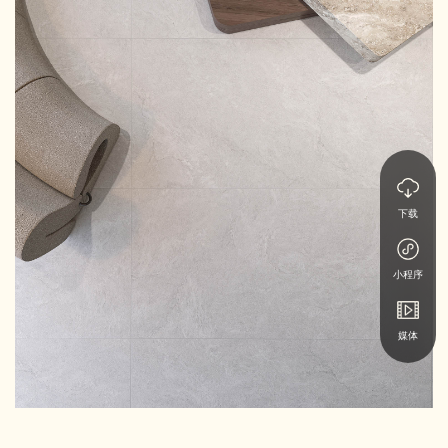
下载
小程序
媒体