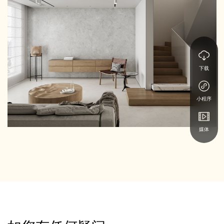
下载
小程序
媒体