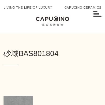
LIVING THE LIFE OF LUXURY
CAPUCINO CERAMICS
砂域BAS801804